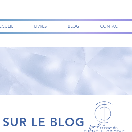
CCUEIL
LIVRES
BLOG
CONTACT
 SUR LE BLOG