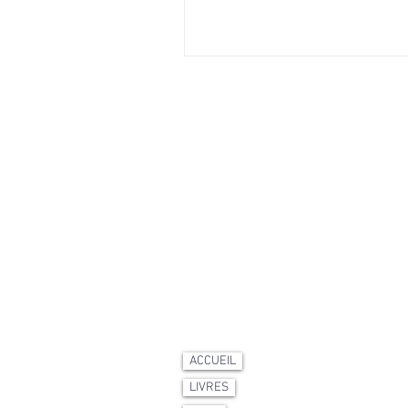
ACCUEIL
LIVRES