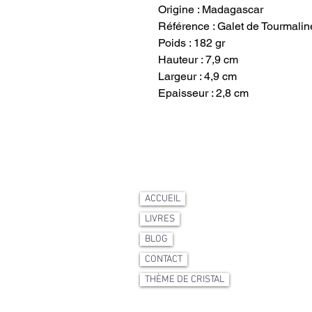
Origine : Madagascar
Référence : Galet de Tourmalin
Poids : 182 gr
Hauteur : 7,9 cm
Largeur : 4,9 cm
Epaisseur : 2,8 cm
ACCUEIL
LIVRES
BLOG
CONTACT
THÈME DE CRISTAL