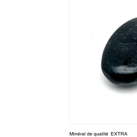
Minéral de qualité EXTRA