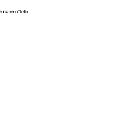
e noire n°595