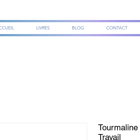
CCUEIL
LIVRES
BLOG
CONTACT
Tourmaline n
Travail