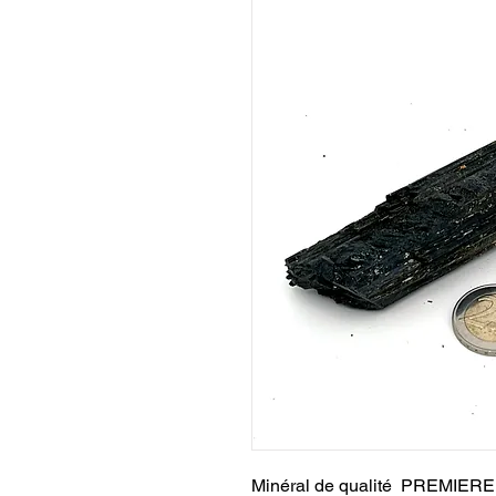
Minéral de qualité PREMIERE