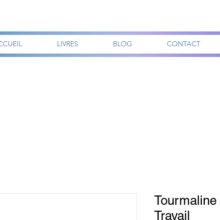
CCUEIL
LIVRES
BLOG
CONTACT
Tourmaline n
Travail