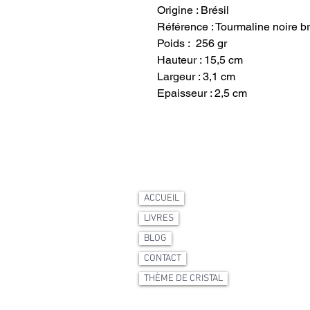
Origine : Brésil
Référence : Tourmaline noire br
Poids : 256 gr
Hauteur : 15,5 cm
Largeur : 3,1 cm
Epaisseur : 2,5 cm
ACCUEIL
LIVRES
BLOG
CONTACT
THÈME DE CRISTAL