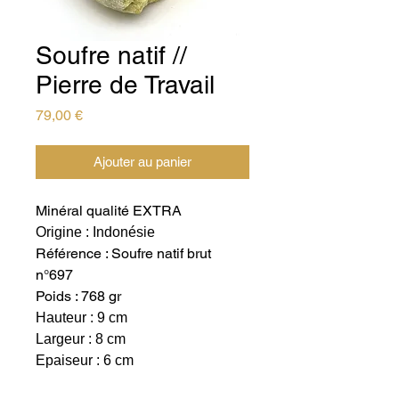
Soufre natif //
Pierre de Travail
Prix
79,00 €
Ajouter au panier
Minéral qualité EXTRA
Origine : Indonésie
Référence : Soufre natif brut
n°697
Poids : 768 gr
Hauteur : 9 cm
Largeur : 8 cm
Epaiseur : 6 cm