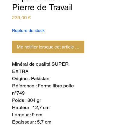
Pierre de Travail
Prix
239,00 €
Rupture de stock
Me notifier lorsque cet article est disponible
Minéral de qualité SUPER
EXTRA
Origine : Pakistan
Référence : Forme libre polie
n°749
Poids : 804 gr
Hauteur : 12,7 cm
Largeur : 9 cm
Epaisseur : 5,7 cm