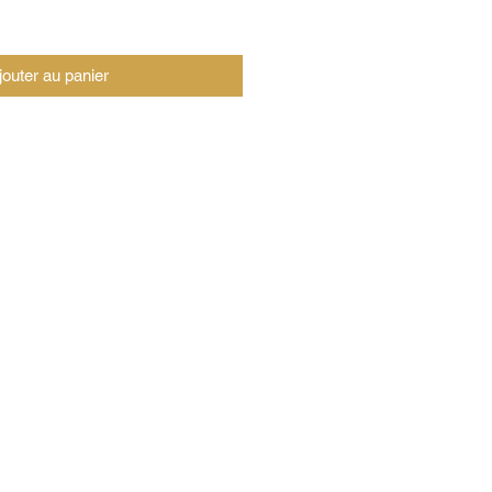
jouter au panier