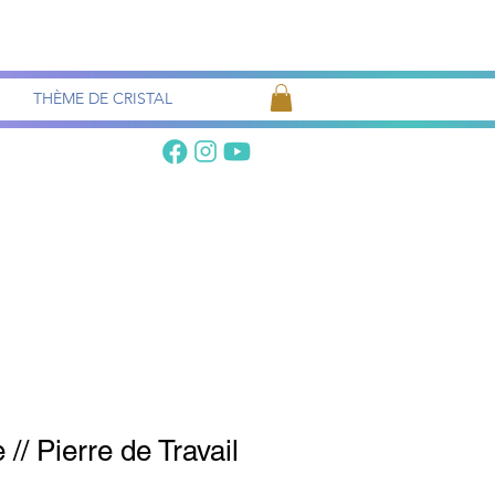
Recherche
de pierres
THÈME DE CRISTAL
// Pierre de Travail