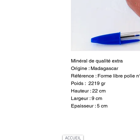
Minéral de qualité extra
Origine : Madagascar
Référence : Forme libre polie 
Poids : 2219 gr
Hauteur : 22 cm
Largeur : 9 cm
Epaisseur : 5 cm
ACCUEIL