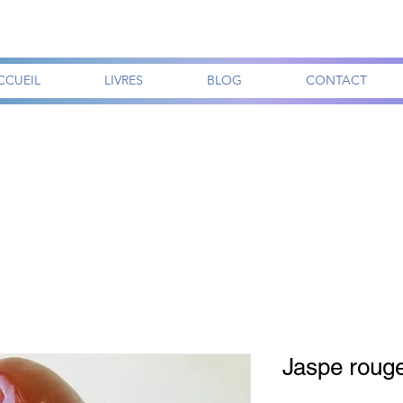
CCUEIL
LIVRES
BLOG
CONTACT
Jaspe rouge 