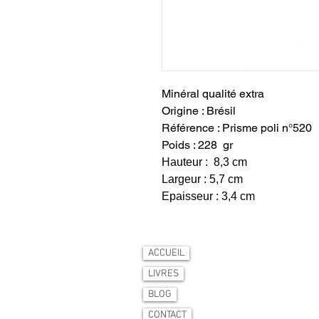
Minéral qualité extra
Origine : Brésil
Référence : Prisme poli n°520
Poids : 228 gr
Hauteur : 8,3 cm
Largeur : 5,7 cm
Epaisseur : 3,4 cm
ACCUEIL
LIVRES
BLOG
CONTACT