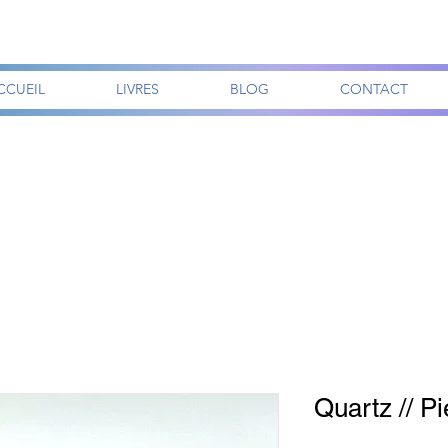
CCUEIL
LIVRES
BLOG
CONTACT
Quartz // Pi