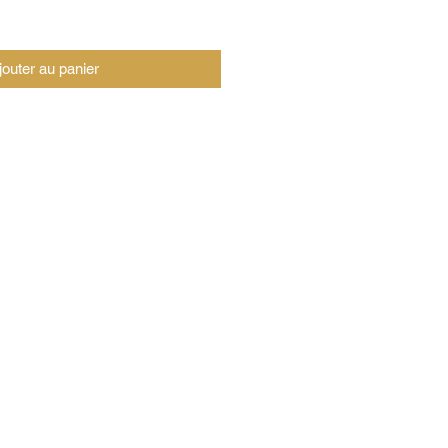
jouter au panier