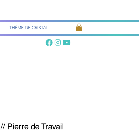
Recherche
de pierres
THÈME DE CRISTAL
// Pierre de Travail