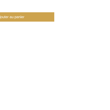
jouter au panier