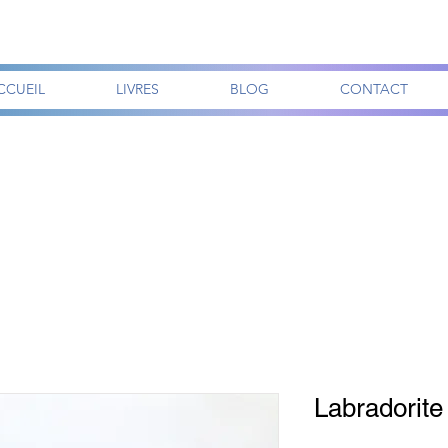
CCUEIL
LIVRES
BLOG
CONTACT
Labradorite 