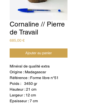
Cornaline // Pierre
de Travail
Prix
685,00 €
Ajouter au panier
Minéral de qualité extra
Origine : Madagascar
Référence : Forme libre n°51
Poids : 3450 gr
Hauteur : 21 cm
Largeur : 12 cm
Epaisseur : 7 cm