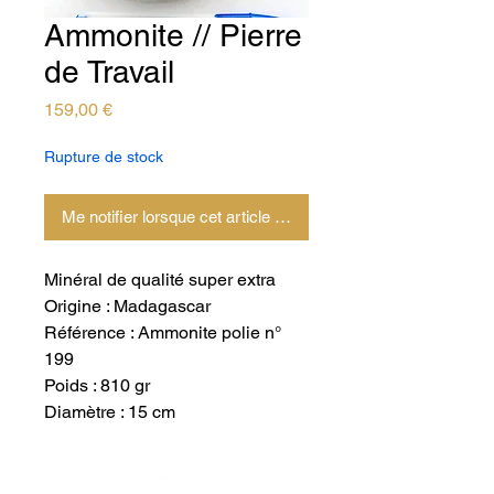
Ammonite // Pierre
de Travail
Prix
159,00 €
Rupture de stock
Me notifier lorsque cet article est disponible
Minéral de qualité super extra
Origine : Madagascar
Référence : Ammonite polie n°
199
Poids : 810 gr
Diamètre : 15 cm