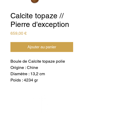
Calcite topaze //
Pierre d'exception
Prix
659,00 €
Ajouter au panier
Boule de Calcite topaze polie
Origine : Chine
Diamètre : 13,2 cm
Poids : 4234 gr