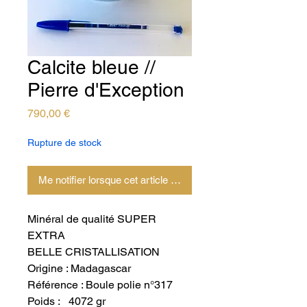
Calcite bleue //
Pierre d'Exception
Prix
790,00 €
Rupture de stock
Me notifier lorsque cet article est disponible
Minéral de qualité SUPER
EXTRA
BELLE CRISTALLISATION
Origine : Madagascar
Référence : Boule polie n°317
Poids : 4072 gr