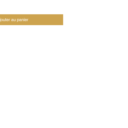
jouter au panier