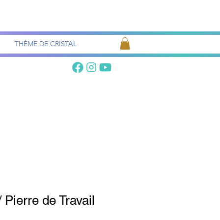
Recherche
de pierres
THÈME DE CRISTAL
 Pierre de Travail