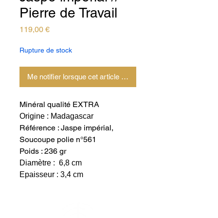
Pierre de Travail
Prix
119,00 €
Rupture de stock
Me notifier lorsque cet article est disponible
Minéral qualité EXTRA
Origine : Madagascar
Référence : Jaspe impérial,
Soucoupe polie n°561
Poids : 236 gr
Diamètre : 6,8 cm
Epaisseur : 3,4 cm