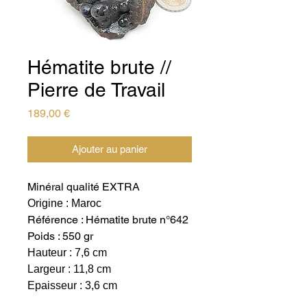
Hématite brute //
Pierre de Travail
Prix
189,00 €
Ajouter au panier
Minéral qualité EXTRA
Origine : Maroc
Référence : Hématite brute n°642
Poids : 550 gr
Hauteur : 7,6 cm
Largeur : 11,8 cm
Epaisseur : 3,6 cm