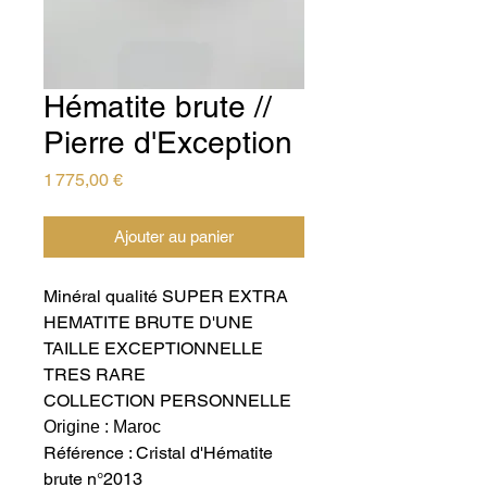
Hématite brute //
Pierre d'Exception
Prix
1 775,00 €
Ajouter au panier
Minéral qualité SUPER EXTRA
HEMATITE BRUTE D'UNE
TAILLE EXCEPTIONNELLE
TRES RARE
COLLECTION PERSONNELLE
Origine : Maroc
Référence : Cristal d'Hématite
brute n°2013