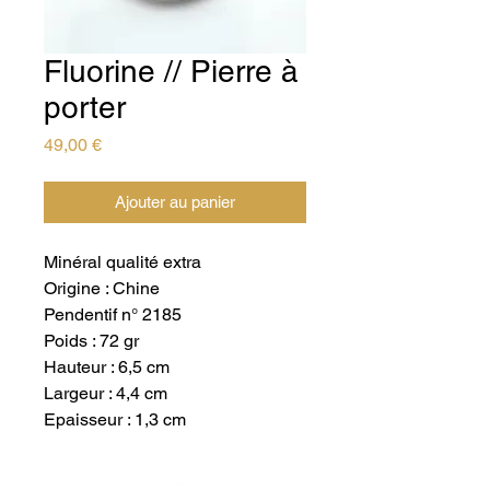
Fluorine // Pierre à
porter
Prix
49,00 €
Ajouter au panier
Minéral qualité extra
Origine : Chine
Pendentif n° 2185
Poids : 72 gr
Hauteur : 6,5 cm
Largeur : 4,4 cm
Epaisseur : 1,3 cm