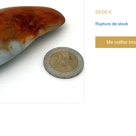
Prix
29,00 €
Rupture de stock
Me notifier lor