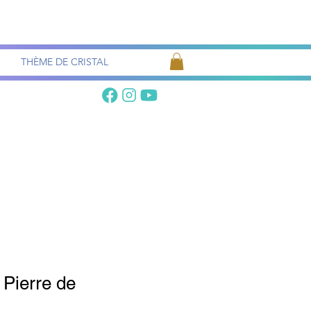
Recherche
de pierres
THÈME DE CRISTAL
 Pierre de