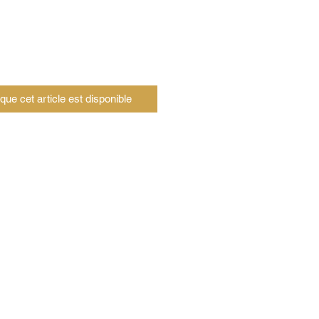
sque cet article est disponible