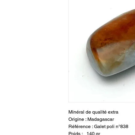
Minéral de qualité extra
Origine : Madagascar
Référence : Galet poli n°838
Poids : 140 gr