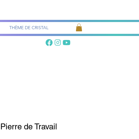
Recherche
de pierres
THÈME DE CRISTAL
 Pierre de Travail