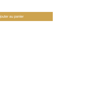
jouter au panier