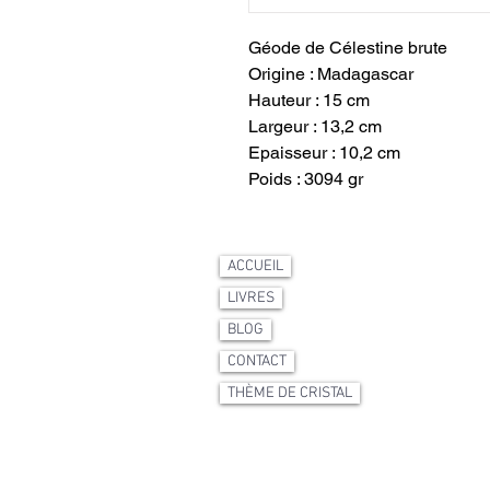
Géode de Célestine brute
Origine : Madagascar
Hauteur : 15 cm
Largeur : 13,2 cm
Epaisseur : 10,2 cm
Poids : 3094 gr
ACCUEIL
LIVRES
BLOG
CONTACT
THÈME DE CRISTAL