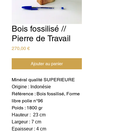
Bois fossilisé //
Pierre de Travail
Prix
270,00 €
Ajouter au panier
Minéral qualité SUPERIEURE
Origine : Indonésie
Référence : Bois fossilisé, Forme
libre polie n°96
Poids : 1800 gr
Hauteur : 23 cm
Largeur : 7 cm
Epaisseur : 4 cm